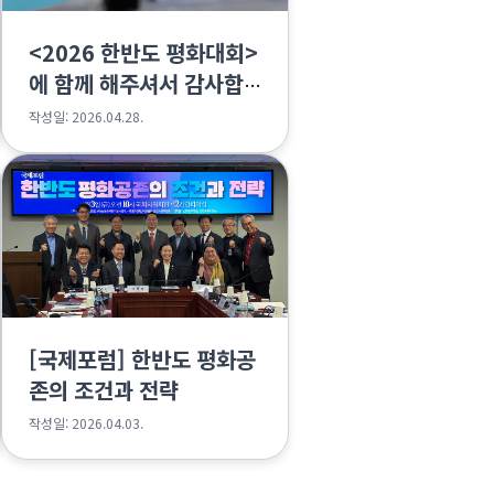
<2026 한반도 평화대회>
에 함께 해주셔서 감사합
니다🌟
작성일: 2026.04.28.
[국제포럼] 한반도 평화공
존의 조건과 전략
작성일: 2026.04.03.