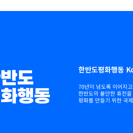
한반도평화행동 Kor
70년이 넘도록 이어지고
한반도의 불안한 휴전을
평화를 만들기 위한 국제