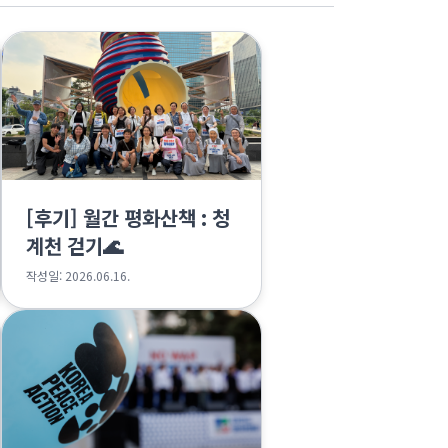
[후기] 월간 평화산책 : 청
계천 걷기🌊
작성일: 2026.06.16.