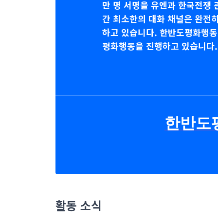
만 명 서명을 유엔과 한국전쟁
간 최소한의 대화 채널은 완전
하고 있습니다. 한반도평화행동
평화행동을 진행하고 있습니다.
한반도평
활동 소식