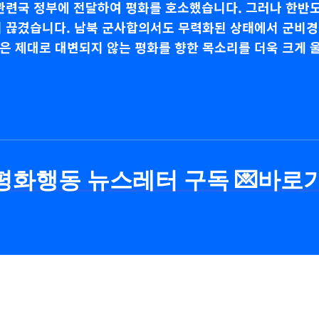
 관련국 정부에 전달하여 평화를 호소했습니다. 그러나 한
히 끊겼습니다. 남북 군사합의서도 무력화된 상태에서 군비경
은 제대로 대변되지 않는 평화를 향한 목소리를 더욱 크게 
화행동 뉴스레터 구독 💌바로