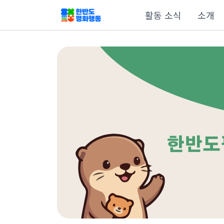
활동 소식
소개