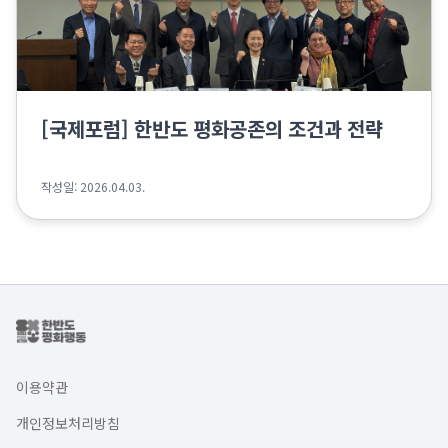
[국제포럼] 한반도 평화공존의 조건과 전략
작성일: 2026.04.03.
이용약관
개인정보처리방침