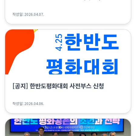
작성일: 2026.04.07.
[공지] 한반도평화대회 사전부스 신청
작성일: 2026.04.06.