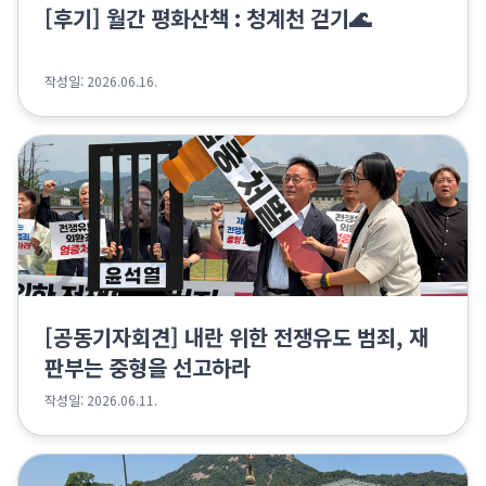
[후기] 월간 평화산책 : 청계천 걷기🌊
작성일: 2026.06.16.
[공동기자회견] 내란 위한 전쟁유도 범죄, 재
판부는 중형을 선고하라
작성일: 2026.06.11.