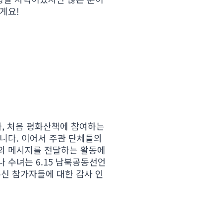
게요!
, 처음 평화산책에 참여하는
니다. 이어서 주관 단체들의
의 메시지를 전달하는 활동에
 수녀는 6.15 남북공동선언
신 참가자들에 대한 감사 인