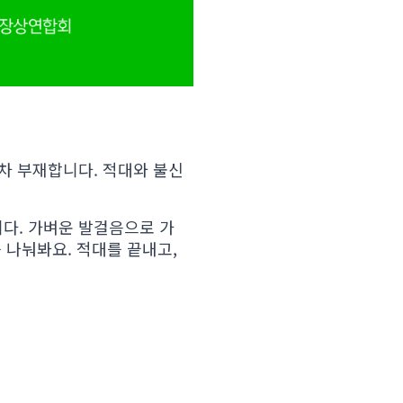
차 부재합니다. 적대와 불신
다. 가벼운 발걸음으로 가
 나눠봐요. 적대를 끝내고,