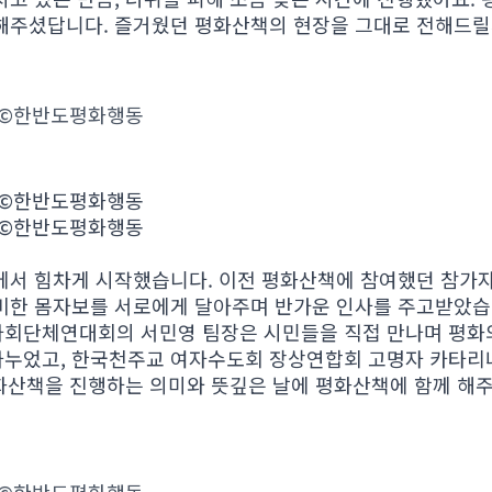
해주셨답니다. 즐거웠던 평화산책의 현장을 그대로 전해드릴
산책 ©한반도평화행동
산책 ©한반도평화행동
산책 ©한반도평화행동
서 힘차게 시작했습니다. 이전 평화산책에 참여했던 참가자
비한 몸자보를 서로에게 달아주며 반가운 인사를 주고받았습
사회단체연대회의 서민영 팀장은 시민들을 직접 만나며 평화
누었고, 한국천주교 여자수도회 장상연합회 고명자 카타리나
화산책을 진행하는 의미와 뜻깊은 날에 평화산책에 함께 해주