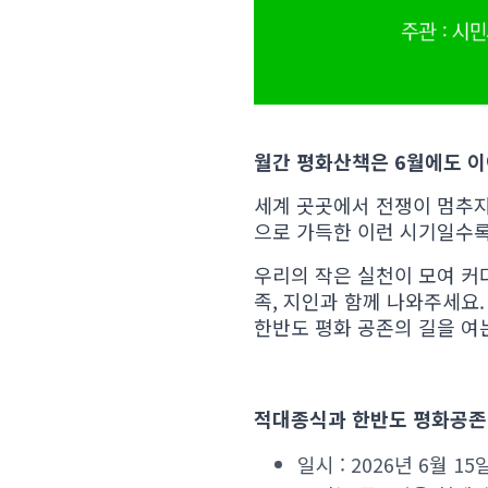
월간 평화산책은 6월에도 
세계 곳곳에서 전쟁이 멈추지
으로 가득한 이런 시기일수록
우리의 작은 실천이 모여 커
족, 지인과 함께 나와주세요.
한반도 평화 공존의 길을 여
적대종식과 한반도 평화공존
일시 : 2026년 6월 15일