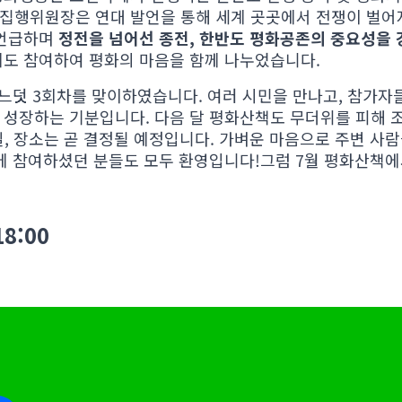
행위원장은 연대 발언을 통해 세계 곳곳에서 전쟁이 벌어지
 언급하며
정전을 넘어선 종전, 한반도 평화공존의 중요성을 
도 참여하여 평화의 마음을 함께 나누었습니다.
느덧 3회차를 맞이하였습니다. 여러 시민을 만나고, 참가자
성장하는 기분입니다. 다음 달 평화산책도 무더위를 피해 조
일, 장소는 곧 결정될 예정입니다. 가벼운 마음으로 주변 사
에 참여하셨던 분들도 모두 환영입니다!그럼 7월 평화산책에
18:00