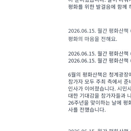
평화를 위한 발걸음에 함께 
2026.06.15. 월간 평화
평화의 마음을 전해요.
2026.06.15. 월간 평화
2026.06.15. 월간 평화
6월의 평화산책은 청계광장에
참가자 모두 주최 측에서 준
인사가 이어졌습니다. 시민
대한 기대감을 참가자들과 나
26주년을 맞이하는 날에 평
사를 전했습니다.