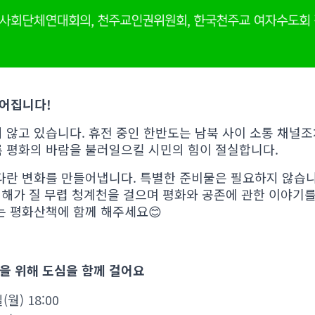
이어집니다!
 않고 있습니다. 휴전 중인 한반도는 남북 사이 소통 채널조
 평화의 바람을 불러일으킬 시민의 힘이 절실합니다.
다란 변화를 만들어냅니다. 특별한 준비물은 필요하지 않습니
 해가 질 무렵 청계천을 걸으며 평화와 공존에 관한 이야기를
는 평화산책에 함께 해주세요😊
을 위해 도심을 함께 걸어요
(월) 18:00