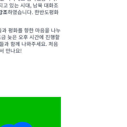
고 있는 시대, 남북 대화조
강조
하였습니다. 한반도평화
들과 평화를 향한 마음을 나누
금 늦은 오후 시간에 진행할
람들과 함께 나와주세요. 처음
서 만나요!