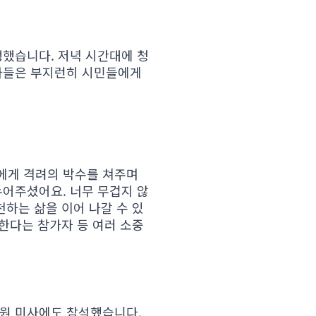
했습니다. 저녁 시간대에 청
자들은 부지런히 시민들에게
에게 격려의 박수를 쳐주며
어주셨어요. 너무 무겁지 않
하는 삶을 이어 나갈 수 있
한다는 참가자 등 여러 소중
원 미사에도 참석했습니다.