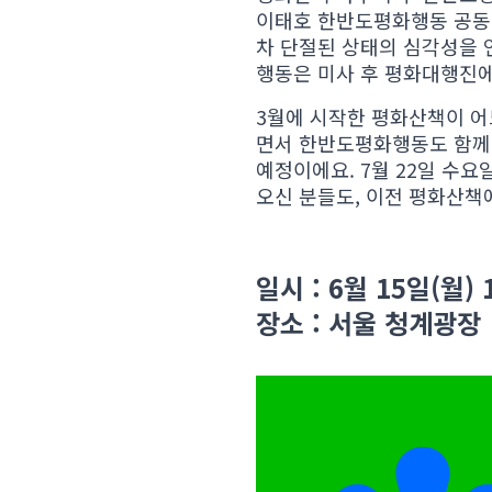
이태호 한반도평화행동 공동집
차 단절된 상태의 심각성을
행동은 미사 후 평화대행진에
3월에 시작한 평화산책이 어
면서 한반도평화행동도 함께 
예정이에요. 7월 22일 수요
오신 분들도, 이전 평화산책
일시 : 6월 15일(월) 
장소 : 서울 청계광장