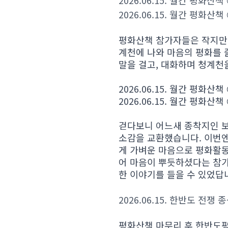
2026.06.15. 월간 평화
2026.06.15. 월간 평화
평화산책 참가자들은 작지만 
계천에 나와 마음의 평화를
말을 걸고, 대화하며 청계천
2026.06.15. 월간 평화
2026.06.15. 월간 평화
걷다보니 어느새 종착지인 
소감을 교환했습니다. 이번엔
게 가벼운 마음으로 평화활동
어 마음이 뿌듯하셨다는 참가
한 이야기를 들을 수 있었답
2026.06.15. 한반도 전
평화산책 마무리 후 한반도