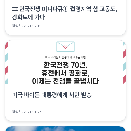
🎞 한국전쟁 미니다큐① 접경지역 섬 교동도,
강화도에 가다
작성일: 2021.02.10.
미국 바이든 대통령에게 서한 발송
작성일: 2021.01.25.