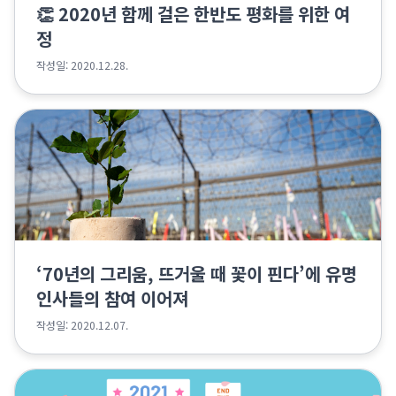
👏 2020년 함께 걸은 한반도 평화를 위한 여
정
작성일: 2020.12.28.
‘70년의 그리움, 뜨거울 때 꽃이 핀다’에 유명
인사들의 참여 이어져
작성일: 2020.12.07.