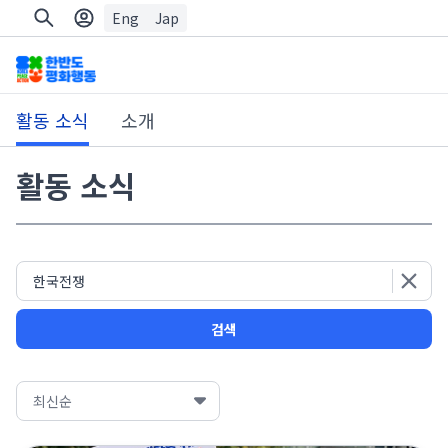
Eng
Jap
활동 소식
소개
활동 소식
검색