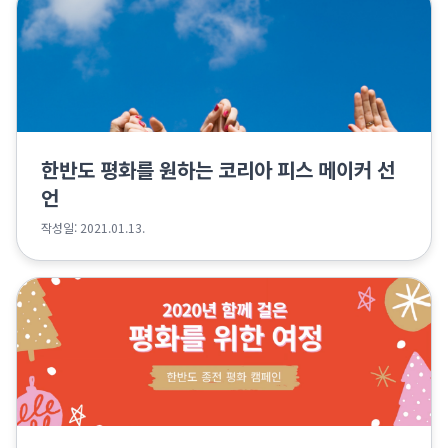
한반도 평화를 원하는 코리아 피스 메이커 선
언
작성일: 2021.01.13.