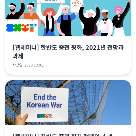
[웹세미나] 한반도 종전 평화, 2021년 전망과
과제
작성일: 2020.12.01.