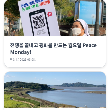
전쟁을 끝내고 평화를 만드는 월요일 Peace
Monday!
작성일: 2021.03.08.