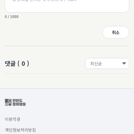
0 / 1000
취소
댓글
(
0
)
이용약관
개인정보처리방침