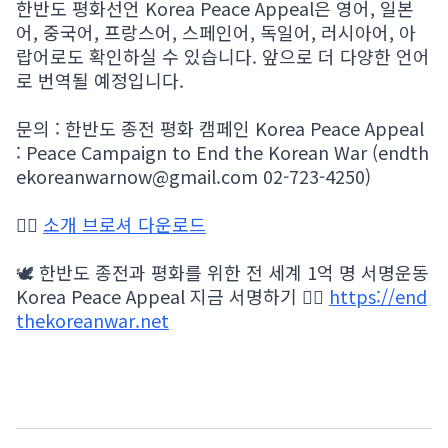
한반도 평화선언 Korea Peace Appeal은 영어, 일본
어, 중국어, 프랑스어, 스페인어, 독일어, 러시아어, 아
랍어로도 확인하실 수 있습니다. 앞으로 더 다양한 언어
로 번역될 예정입니다.
문의 : 한반도 종전 평화 캠페인 Korea Peace Appeal
: Peace Campaign to End the Korean War (endth
ekoreanwarnow@gmail.com 02-723-4250)
👉🏻
소개 브로셔 다운로드
🕊 한반도 종전과 평화를 위한 전 세계 1억 명 서명운동
Korea Peace Appeal 지금 서명하기 👉🏻
https://end
thekoreanwar.net