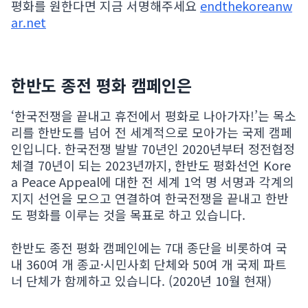
평화를 원한다면 지금 서명해주세요
endthekoreanw
ar.net
한반도 종전 평화 캠페인은
‘한국전쟁을 끝내고 휴전에서 평화로 나아가자!’는 목소
리를 한반도를 넘어 전 세계적으로 모아가는 국제 캠페
인입니다. 한국전쟁 발발 70년인 2020년부터 정전협정
체결 70년이 되는 2023년까지, 한반도 평화선언 Kore
a Peace Appeal에 대한 전 세계 1억 명 서명과 각계의
지지 선언을 모으고 연결하여 한국전쟁을 끝내고 한반
도 평화를 이루는 것을 목표로 하고 있습니다.
한반도 종전 평화 캠페인에는 7대 종단을 비롯하여 국
내 360여 개 종교·시민사회 단체와 50여 개 국제 파트
너 단체가 함께하고 있습니다. (2020년 10월 현재)