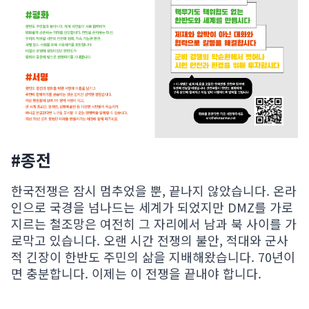
#종전
한국전쟁은 잠시 멈추었을 뿐, 끝나지 않았습니다. 온라
인으로 국경을 넘나드는 세계가 되었지만 DMZ를 가로
지르는 철조망은 여전히 그 자리에서 남과 북 사이를 가
로막고 있습니다. 오랜 시간 전쟁의 불안, 적대와 군사
적 긴장이 한반도 주민의 삶을 지배해왔습니다. 70년이
면 충분합니다. 이제는 이 전쟁을 끝내야 합니다.