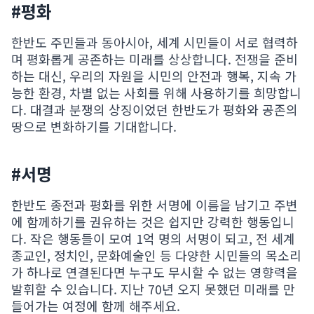
#평화
한반도 주민들과 동아시아, 세계 시민들이 서로 협력하
며 평화롭게 공존하는 미래를 상상합니다. 전쟁을 준비
하는 대신, 우리의 자원을 시민의 안전과 행복, 지속 가
능한 환경, 차별 없는 사회를 위해 사용하기를 희망합니
다. 대결과 분쟁의 상징이었던 한반도가 평화와 공존의
땅으로 변화하기를 기대합니다.
#서명
한반도 종전과 평화를 위한 서명에 이름을 남기고 주변
에 함께하기를 권유하는 것은 쉽지만 강력한 행동입니
다. 작은 행동들이 모여 1억 명의 서명이 되고, 전 세계
종교인, 정치인, 문화예술인 등 다양한 시민들의 목소리
가 하나로 연결된다면 누구도 무시할 수 없는 영향력을
발휘할 수 있습니다. 지난 70년 오지 못했던 미래를 만
들어가는 여정에 함께 해주세요.