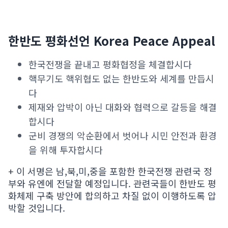
한반도 평화선언 Korea Peace Appeal
한국전쟁을 끝내고 평화협정을 체결합시다
핵무기도 핵위협도 없는 한반도와 세계를 만듭시
다
제재와 압박이 아닌 대화와 협력으로 갈등을 해결
합시다
군비 경쟁의 악순환에서 벗어나 시민 안전과 환경
을 위해 투자합시다
+ 이 서명은 남,북,미,중을 포함한 한국전쟁 관련국 정
부와 유엔에 전달할 예정입니다. 관련국들이 한반도 평
화체제 구축 방안에 합의하고 차질 없이 이행하도록 압
박할 것입니다.