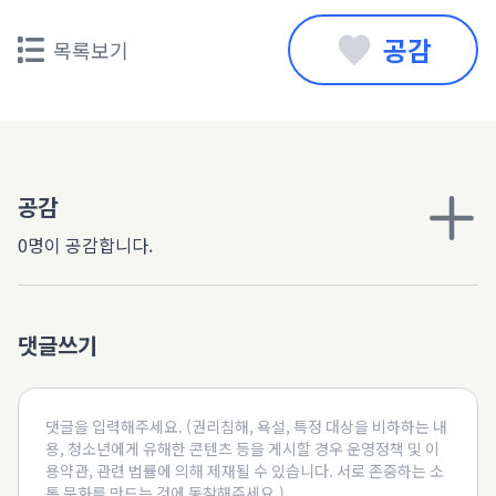
공감
목록보기
공감
0명이 공감합니다.
댓글쓰기