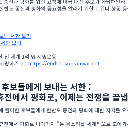
 종전과 평화를 위한 요청에 미국 대선 후보가 화답해달라”
 한반도 종전과 평화의 중요성을 알리기 위한 트위터 행동 
보낸 서한 보기
 서한 보기
한 전 세계 1억 명 서명운동
 서명하기 👉🏻
https://endthekoreanwar.net
 후보들에게 보내는 서한 :
 휴전에서 평화로, 이제는 전쟁을 끝
거에 출마한 후보들에게 한반도 종전과 평화에 대한 지지를 요
휴전에서 평화로 나아가자!”는 목소리를 세계적으로 모아가