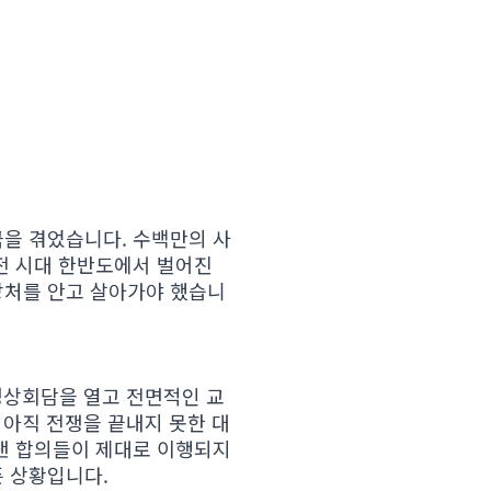
을 겪었습니다. 수백만의 사
전 시대 한반도에서 벌어진
상처를 안고 살아가야 했습니
 정상회담을 열고 전면적인 교
 아직 전쟁을 끝내지 못한 대
낸 합의들이 제대로 이행되지
픈 상황입니다.