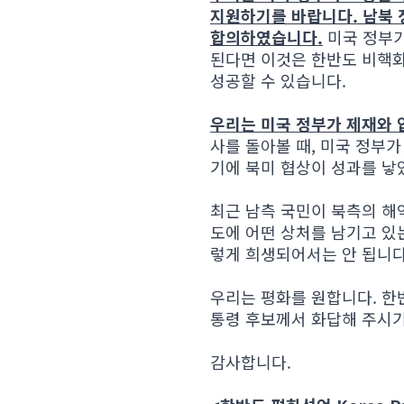
지원하기를 바랍니다. 남북
합의하였습니다.
미국 정부가
된다면 이것은 한반도 비핵화
성공할 수 있습니다.
우리는 미국 정부가 제재와
사를 돌아볼 때, 미국 정부
기에 북미 협상이 성과를 낳
최근 남측 국민이 북측의 해
도에 어떤 상처를 남기고 있
렇게 희생되어서는 안 됩니다
우리는 평화를 원합니다. 한
통령 후보께서 화답해 주시기 
감사합니다.