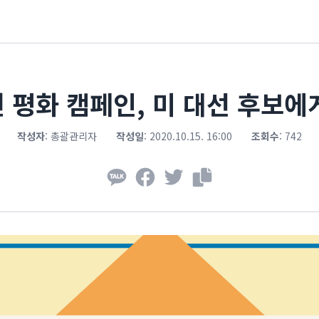
 평화 캠페인, 미 대선 후보에
작성자
:
총괄관리자
작성일
:
2020.10.15. 16:00
조회수
:
742