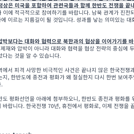
 정상은 미국을 포함하여 관련국들과 함께 한반도 전쟁을 
 이에 적극적으로 참여하기를 바랍니다. 남북 관계가 진전되
에 이르는 지름길이 될 것입니다. 성과를 낳는 의미있는 대
 압박보다는 대화와 협력으로 북한과의 협상을 이어가기를 바
가 제재와 압박이 아니라 대화와 협력을 협상 전략의 중심에 
았다는 것을 알 수 있습니다.
역에서 피격 사망한 비극적인 사건은 끝나지 않은 한국전쟁
는지, 한반도에 종전과 평화가 왜 절실한지 다시 한번 보여주
.
반도 평화선언을 아래에 첨부하오니, 한반도 종전과 평화를 
바랍니다. 한국전쟁 70년, 휴전에서 평화로, 이제 전쟁을 