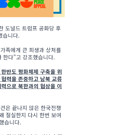
마한 도널드 트럼프 공화당 후
냈습니다.
 가족에게 큰 희생과 상처를
야 한다”고 강조했습니다.
 한반도 평화체제 구축을 위
 협력을 존중하고 남북 교류
협력으로 북한과의 협상을 이
사건은 끝나지 않은 한국전쟁
왜 절실한지 다시 한번 보여
조했습니다.