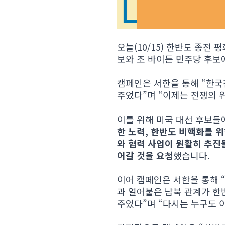
오늘(10/15) 한반도 종전
보와 조 바이든 민주당 후보
캠페인은 서한을 통해 “한국
주었다”며 “이제는 전쟁의 
이를 위해 미국 대선 후보
한 노력, 한반도 비핵화를 
와 협력 사업이 원활히 추진
어갈 것을 요청
했습니다.
이어 캠페인은 서한을 통해 
과 얼어붙은 남북 관계가 한
주었다”며 “다시는 누구도 