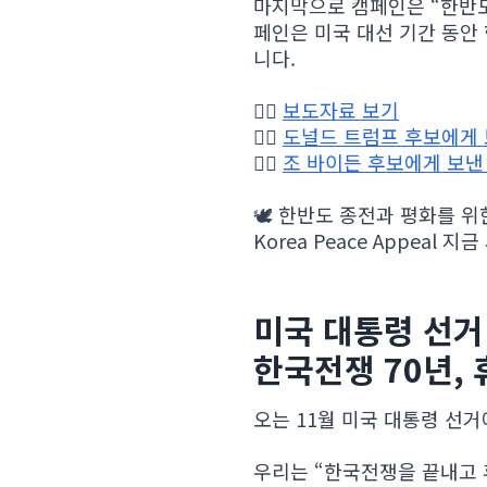
마지막으로 캠페인은 “한반도
페인은 미국 대선 기간 동안
니다.
👉🏻
보도자료 보기
👉🏻
도널드 트럼프 후보에게 
👉🏻
조 바이든 후보에게 보낸
🕊 한반도 종전과 평화를 위
Korea Peace Appeal 지금
미국 대통령 선거
한국전쟁 70년,
오는 11월 미국 대통령 선
우리는 “한국전쟁을 끝내고 