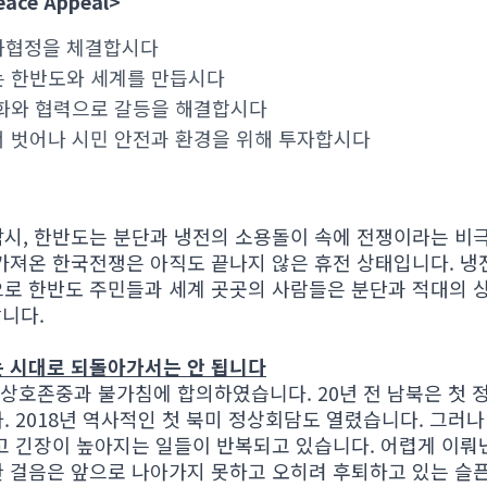
ce Appeal>
화협정을 체결합시다
는 한반도와 세계를 만듭시다
화와 협력으로 갈등을 해결합시다
 벗어나 시민 안전과 환경을 위해 투자합시다
시, 한반도는 분단과 냉전의 소용돌이 속에 전쟁이라는 비극
가져온 한국전쟁은 아직도 끝나지 않은 휴전 상태입니다. 냉
로 한반도 주민들과 세계 곳곳의 사람들은 분단과 적대의 
합니다.
는 시대로 되돌아가서는 안 됩니다
은 상호존중과 불가침에 합의하였습니다. 20년 전 남북은 첫
 2018년 역사적인 첫 북미 정상회담도 열렸습니다. 그러나
고 긴장이 높아지는 일들이 반복되고 있습니다. 어렵게 이뤄
 걸음은 앞으로 나아가지 못하고 오히려 후퇴하고 있는 슬