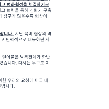
끝내고 평화협정을 체결하기로
고 협력을 통해 신뢰가 구축
화 창구가 많을수록 협상이
랍니다.
지난 북미 협상의 역
두고 탄력적으로 대응하던 시
과 얼어붙은 남북관계가 한반
었습니다. 다시는 누구도 이
위한 우리의 요청에 미국 대
끝냅시다.