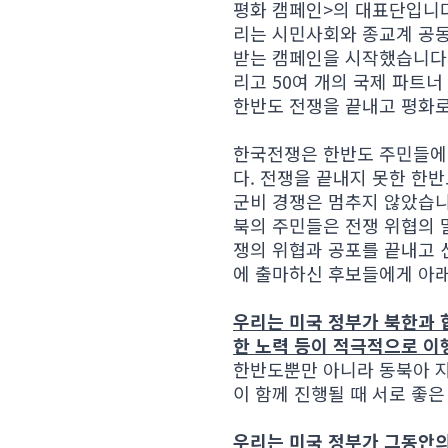
평화 캠페인>의 대표단입니다.
리는 시민사회와 종교계 공동
받는 캠페인을 시작했습니다.
리고 50여 개의 국제 파트
한반도 전쟁을 끝내고 평화로
한국전쟁은 한반도 주민들에게
다. 전쟁을 끝내지 못한 한반
군비 경쟁은 멈추지 않았습니
북의 주민들은 전쟁 위협의 
쟁의 위협과 공포를 끝내고 
에 출마하신 후보들에게 아래
우리는 미국 정부가 북한과 
한 노력 등이 적극적으로 이
한반도뿐만 아니라 동북아 지
이 함께 진행될 때 서로 좋
우리는 미국 정부가 그동안의