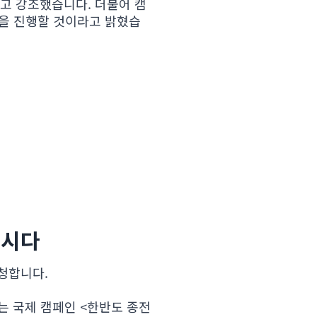
고 강조했습니다. 더불어 캠
등을 진행할 것이라고 밝혔습
냅시다
청합니다.
는 국제 캠페인 <한반도 종전