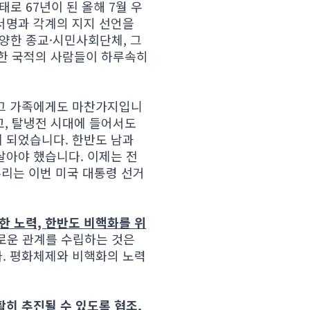
로 67년이 된 올해 7월 우
서명과 각계의 지지 선언을
다양한 종교·시민사회단체, 그
양한 국적의 사람들이 하루속히
 그 가족에게도 마찬가지입니
고, 탈냉전 시대에 들어서도
 되었습니다. 한반도 남과
살아야 했습니다. 이제는 전
우리는 이번 미국 대통령 선거
한 노력, 한반도 비핵화를 위
로운 관계를 수립하는 것은
. 평화체제와 비핵화의 노력
히 추진될 수 있도록 협조,