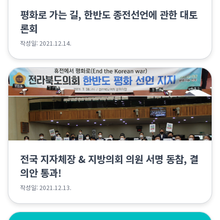
평화로 가는 길, 한반도 종전선언에 관한 대토
론회
작성일: 2021.12.14.
전국 지자체장 & 지방의회 의원 서명 동참, 결
의안 통과!
작성일: 2021.12.13.