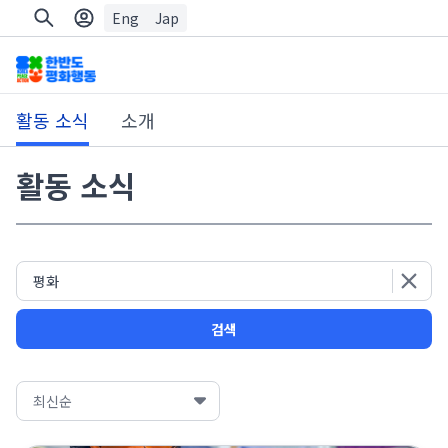
Eng
Jap
활동 소식
소개
활동 소식
검색