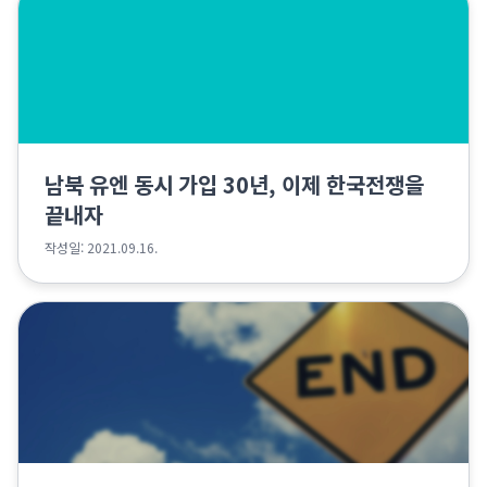
남북 유엔 동시 가입 30년, 이제 한국전쟁을
끝내자
작성일: 2021.09.16.