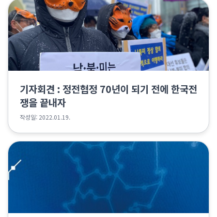
기자회견 : 정전협정 70년이 되기 전에 한국전
쟁을 끝내자
작성일: 2022.01.19.