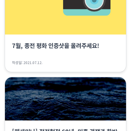
7월, 종전 평화 인증샷을 올려주세요!
작성일: 2021.07.12.