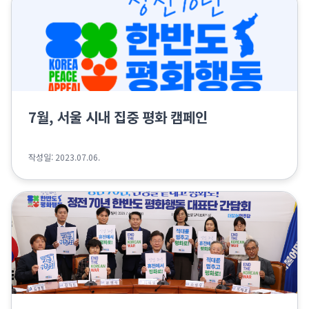
7월, 서울 시내 집중 평화 캠페인
작성일: 2023.07.06.