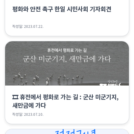
평화와 안전 촉구 한일 시민사회 기자회견
작성일: 2023.07.22.
🎞 휴전에서 평화로 가는 길 : 군산 미군기지,
새만금에 가다
작성일: 2023.07.10.