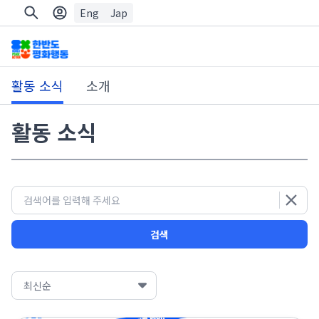
Eng
Jap
활동 소식
소개
활동 소식
검색