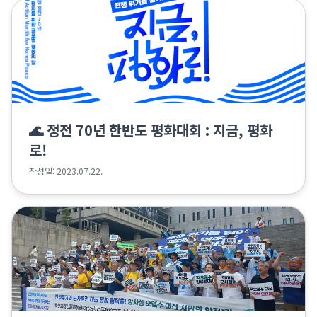
🌊 정전 70년 한반도 평화대회 : 지금, 평화
로!
작성일: 2023.07.22.