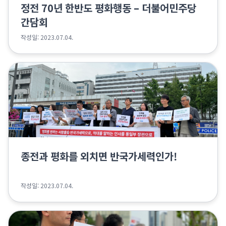
정전 70년 한반도 평화행동 – 더불어민주당
간담회
작성일: 2023.07.04.
종전과 평화를 외치면 반국가세력인가!
작성일: 2023.07.04.