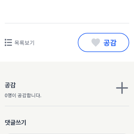
공감
목록보기
공감
0명이 공감합니다.
댓글쓰기