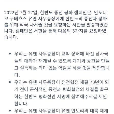
2022년 7월 27일, 한반도 종전 평화 캠페인은 안토니
오 구테흐스 유엔 사무총장에게 한반도의 종전과 평화
를 위해 적극 나서줄 것을 요청하는 서한을 발송하였습
니다. 캠페인은 서한을 통해 다음의 3가지를 요청하였
습니다.
우리는 유엔 사무총장이 교착 상태에 빠진 당사국
들의 대화가 재개될 수 있도록 계기와 공간을 만들
고 설득하는 의미 있는 역할을 해줄 것을 제안합니
다.
우리는 유엔 사무총장이 정전협정 체결 70년이 되
기 전에 공식적인 종전과 평화협정의 체결을 촉구
하는 한반도 평화선언 서명에 참여해주시길 제안
합니다.
우리는 유엔 사무총장이 유엔 안보리의 대북 제재