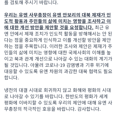
를 검토해 주시기 바랍니다.
우리는 유엔 사무총장이 유엔 안보리의 대북 제재가 인
도적 활동과 주민들의 삶에 미치는 영향을 조사하고 이
에 대한 개선 방안을 제안할 것을 요청합니다.
최근 유
엔 안에서 제재 조치가 인도적 활동을 방해해서는 안 된
다는 점을 중요하게 인식하고 이를 개선할 방안을 제안
하는 점을 주목합니다. 이러한 조사와 제안은 제재가 주
민들의 삶에 미치는 영향에 대한 국제사회의 이해를 높
이고 북과 관계 개선으로 나아갈 수 있는 대화의 계기가
될 것입니다. 아울러 코로나-19 감염병과 기후 위기에
대응할 수 있도록 유엔 차원의 과감한 대북 협력도 필요
합니다.
냉전의 대결 시대로 회귀하지 않고 화해와 평화의 시대
로 나아갈 수 있기를 바랍니다. 한반도의 평화가 세계
평화에 이바지할 수 있도록 우리의 제안에 대해 유엔 사
무총장의 적극적인 호응을 바랍니다. 감사합니다.