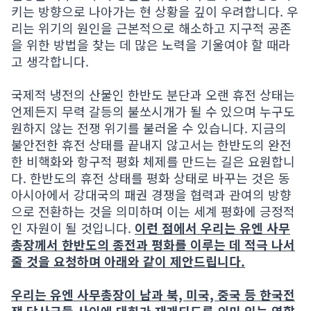
키는 방향으로 나아가는 현 상황을 깊이 우려합니다. 우
리는 위기의 원인을 근본적으로 해소하고 지구적 공존
을 위한 방법을 찾는 데 많은 노력을 기울여야 할 때라
고 생각합니다.
국제적 냉전의 산물인 한반도 분단과 오랜 휴전 상태는
언제든지 무력 갈등의 불쏘시개가 될 수 있으며 누구도
원하지 않는 전쟁 위기를 불러올 수 있습니다. 지금의
불안전한 휴전 상태를 끝내지 않고서는 한반도의 완전
한 비핵화와 항구적 평화 체제를 만드는 길은 요원합니
다. 한반도의 휴전 상태를 평화 상태로 바꾸는 것은 동
아시아에서 강대국의 패권 경쟁을 협력과 관여의 방향
으로 전환하는 것을 의미하며 이는 세계 평화에 긍정적
인 자원이 될 것입니다.
이런 점에서 우리는 유엔 사무
총장께서 한반도의 종전과 평화를 이루는 데 적극 나서
줄 것을 요청하며 아래와 같이 제안드립니다.
우리는 유엔 사무총장이 남과 북, 미국, 중국 등 한국전