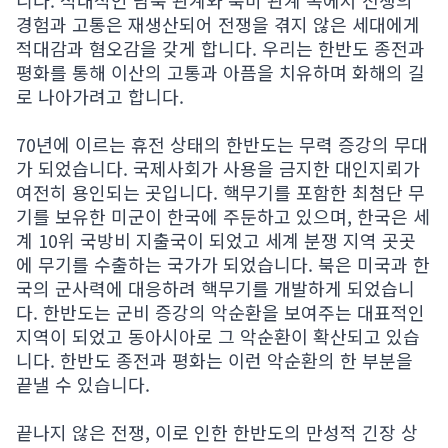
니다. 적대적인 남북 관계와 북미 관계 속에서 전쟁의
경험과 고통은 재생산되어 전쟁을 겪지 않은 세대에게
적대감과 혐오감을 갖게 합니다. 우리는 한반도 종전과
평화를 통해 이산의 고통과 아픔을 치유하며 화해의 길
로 나아가려고 합니다.
70년에 이르는 휴전 상태의 한반도는 무력 증강의 무대
가 되었습니다. 국제사회가 사용을 금지한 대인지뢰가
여전히 용인되는 곳입니다. 핵무기를 포함한 최첨단 무
기를 보유한 미군이 한국에 주둔하고 있으며, 한국은 세
계 10위 국방비 지출국이 되었고 세계 분쟁 지역 곳곳
에 무기를 수출하는 국가가 되었습니다. 북은 미국과 한
국의 군사력에 대응하려 핵무기를 개발하게 되었습니
다. 한반도는 군비 증강의 악순환을 보여주는 대표적인
지역이 되었고 동아시아로 그 악순환이 확산되고 있습
니다. 한반도 종전과 평화는 이런 악순환의 한 부분을
끝낼 수 있습니다.
끝나지 않은 전쟁, 이로 인한 한반도의 만성적 긴장 상