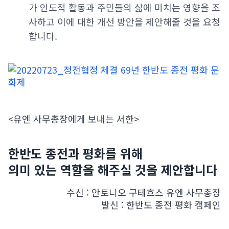
가 인도적 활동과 주민들의 삶에 미치는 영향을 조
사하고 이에 대한 개선 방안을 제안해줄 것을 요청
합니다.
<유엔 사무총장에게 보내는 서한>
한반도 종전과 평화를 위해
의미 있는 역할을 해주실 것을 제안합니다
수신 : 안토니오 구테흐스 유엔 사무총장
발신 : 한반도 종전 평화 캠페인