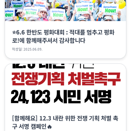
⭐️6.6 한반도 평화대회 : 적대를 멈추고 평화
로!에 함께해주셔서 감사합니다
작성일: 2025.06.09.
[함께해요] 12.3 내란 위한 전쟁 기획 처벌 촉
구 서명 캠페인🔥