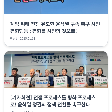
계엄 위해 전쟁 유도한 윤석열 구속 촉구 시민
평화행동 : 평화를 시민의 것으로!
작성일: 2025.01.11.
[기자회견] 전쟁 프로세스를 평화 프로세스
로! 윤석열 정권의 정책 전환을 촉구한다
작성일: 2024.11.12.