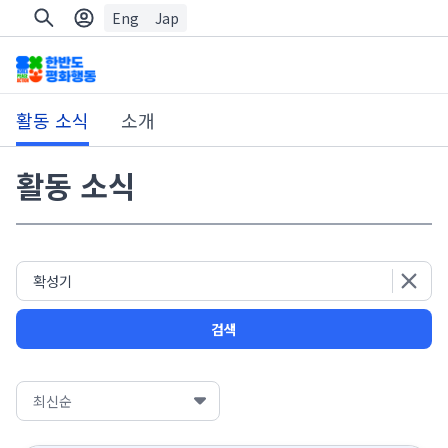
Eng
Jap
활동 소식
소개
활동 소식
검색