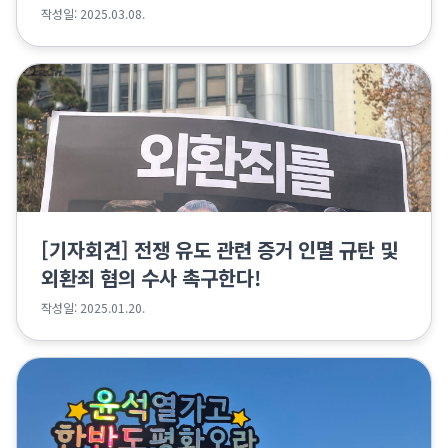
작성일: 2025.03.08.
[기자회견] 전쟁 유도 관련 증거 인멸 규탄 및
외환죄 혐의 수사 촉구한다!
작성일: 2025.01.20.