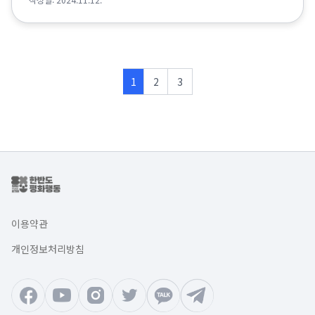
1
2
3
이용약관
개인정보처리방침