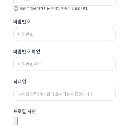
회원 가입을 위해서는 이메일 인증이 필요합니다.
비밀번호
비밀번호 확인
닉네임
프로필 사진