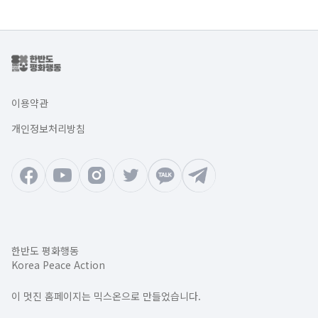
이용약관
개인정보처리방침
한반도 평화행동
Korea Peace Action
이 멋진 홈페이지는 믹스온으로 만들었습니다.