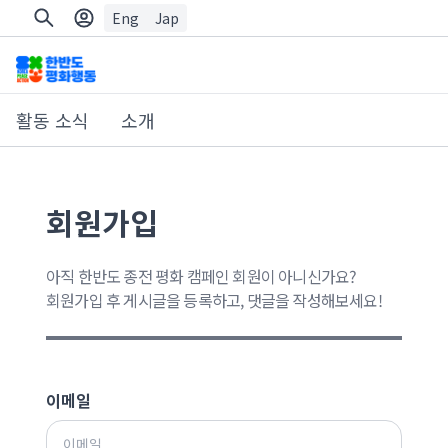
Eng
Jap
활동 소식
소개
회원가입
아직 한반도 종전 평화 캠페인 회원이 아니신가요?
회원가입 후 게시글을 등록하고, 댓글을 작성해보세요!
이메일