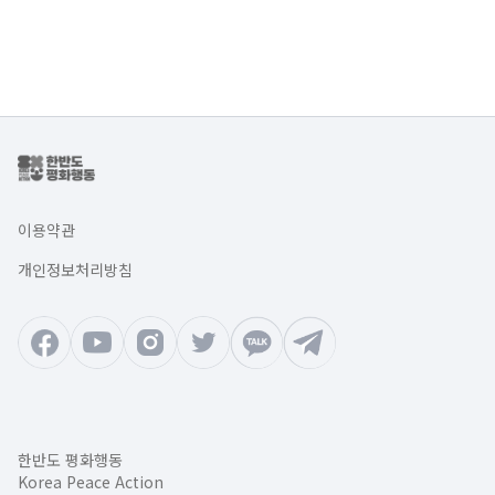
이용약관
개인정보처리방침
한반도 평화행동
Korea Peace Action