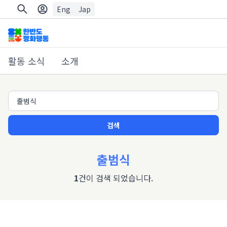
Eng
Jap
활동 소식
소개
검색
출범식
1
건이 검색 되었습니다.