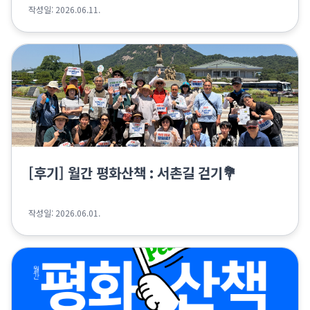
작성일: 2026.06.11.
[후기] 월간 평화산책 : 서촌길 걷기💐
작성일: 2026.06.01.