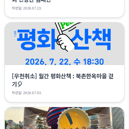
작성일: 2026.07.23.
[우천취소] 월간 평화산책 : 북촌한옥마을 걷
기🎈
작성일: 2026.07.03.