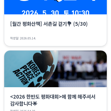
[월간 평화산책] 서촌길 걷기💐 (5/30)
작성일: 2026.05.14.
<2026 한반도 평화대회>에 함께 해주셔서
감사합니다🌟
작성일: 2026.04.28.