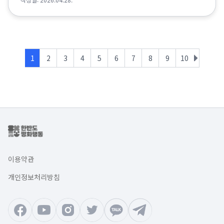
1
2
3
4
5
6
7
8
9
10
이용약관
개인정보처리방침