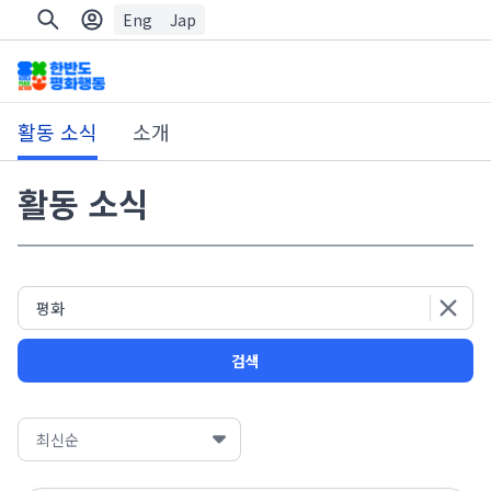
Eng
Jap
활동 소식
소개
활동 소식
검색