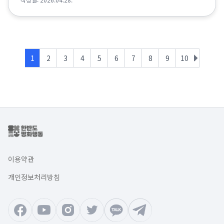
1
2
3
4
5
6
7
8
9
10
이용약관
개인정보처리방침