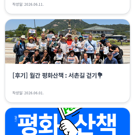
작성일: 2026.06.11.
[후기] 월간 평화산책 : 서촌길 걷기💐
작성일: 2026.06.01.