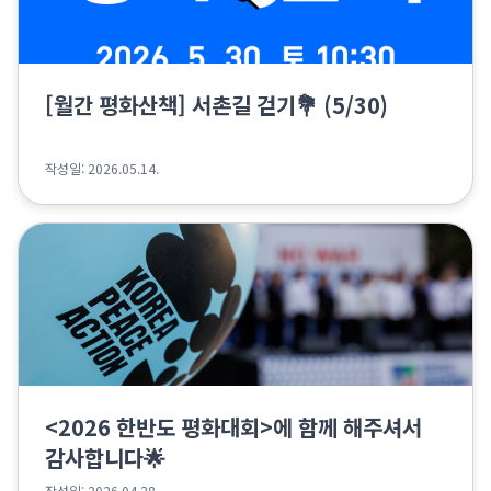
[월간 평화산책] 서촌길 걷기💐 (5/30)
작성일: 2026.05.14.
<2026 한반도 평화대회>에 함께 해주셔서
감사합니다🌟
작성일: 2026.04.28.