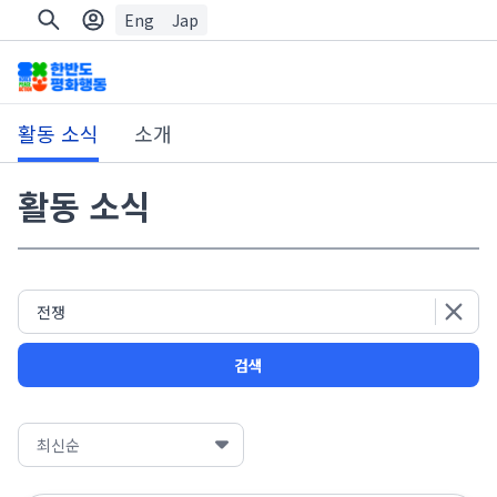
Eng
Jap
활동 소식
소개
활동 소식
검색