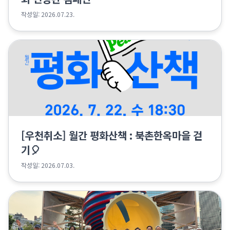
작성일: 2026.07.23.
[우천취소] 월간 평화산책 : 북촌한옥마을 걷
기🎈
작성일: 2026.07.03.