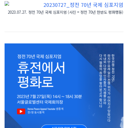
2023.07.27. 정전 70년 국제 심포지엄 (사진 = 정전 70년 한반도 평화행동)