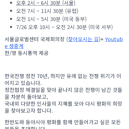
오후 2시 ~ 6시 30분 (서울)
오전 7시 ~ 11시 30분 (유럽)
오전 1시 ~ 5시 30분 (미국 동부)
7/26 오후 10시 ~ 오전 2시 30분 (미국 서부)
서울글로벌센터 국제회의장 (
찾아오시는 길
)+
Youtub
e 생중계
한/영 동시통역 제공
한국전쟁 정전 70년, 하지만 유례 없는 전쟁 위기가 이
어지고 있습니다.
정전협정 체결일을 맞아 끝나지 않은 전쟁이 남긴 것들
을 차분히 돌아보고,
국내외 다양한 인사들의 지혜를 모아 다시 평화의 희망
을 찾아보고자 합니다.
한반도와 동아시아 평화를 함께 만들어가고 싶은 모든
분들을 초대합니다.