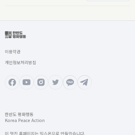
이용약관
개인정보처리방침
한반도 평화행동
Korea Peace Action
이 멋진 홈페이지는 믹스온으로 만들었습니다.