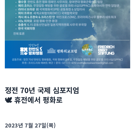
정전 70년 국제 심포지엄
🕊 휴전에서 평화로
2023년 7월 27일(목)