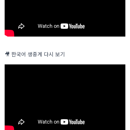
🎥 한국어 생중계 다시 보기