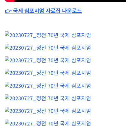
👉 국제 심포지엄 자료집 다운로드