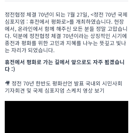
정전협정 체결 70년이 되는 7월 27일, <정전 70년 국제
심포지엄 : 휴전에서 평화로>를 개최하였습니다. 현장
에서, 온라인에서 함께 해주신 모든 분들 정말 고맙습니
다. 덕분에 정전협정 체결 70년이라는 상징적인 시기에
종전과 평화를 위한 고민과 지혜를 나누는 뜻깊고 빛나
는 자리가 되었습니다.
휴전에서 평화로 가는 길에서 앞으로도 자주 뵙겠습니
다 :)
🎥 정전 70년 한반도 평화선언 발표 국내외 시민사회
기자회견 및 국제 심포지엄 스케치 영상 보기