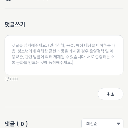
댓글쓰기
0 / 1000
취소
댓글
(
0
)