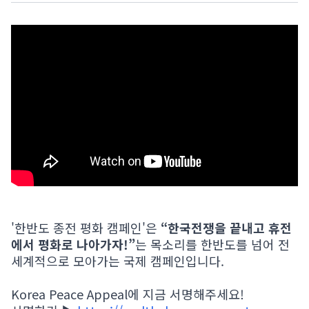
'한반도 종전 평화 캠페인'은
“한국전쟁을 끝내고 휴전
에서 평화로 나아가자!”
는 목소리를 한반도를 넘어 전
세계적으로 모아가는 국제 캠페인입니다.
Korea Peace Appeal에 지금 서명해주세요!