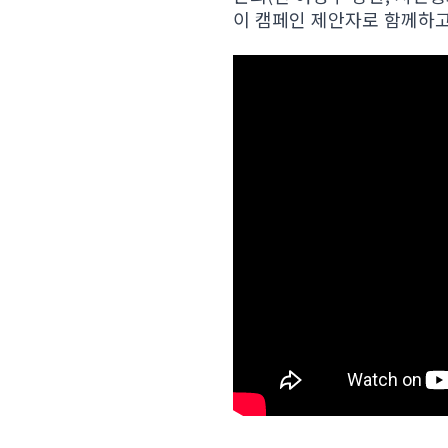
이 캠페인 제안자로 함께하고