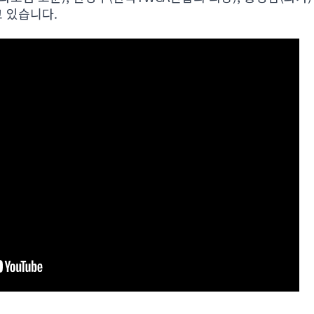
 있습니다.