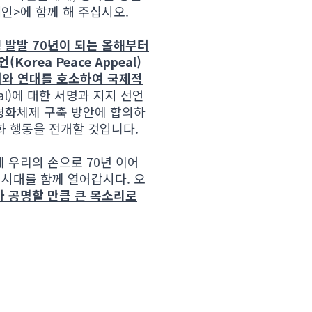
인>에 함께 해 주십시오.
 발발 70년이 되는 올해부터
rea Peace Appeal)
여와 연대를 호소하여 국제적
eal)에 대한 서명과 지지 선언
 평화체제 구축 방안에 합의하
화 행동을 전개할 것입니다.
 우리의 손으로 70년 이어
 시대를 함께 열어갑시다. 오
가 공명할 만큼 큰 목소리로