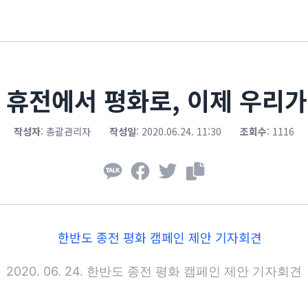
, 휴전에서 평화로, 이제 우리가
작성자
:
총괄관리자
작성일
:
2020.06.24. 11:30
조회수
:
1116
2020. 06. 24. 한반도 종전 평화 캠페인 제안 기자회견