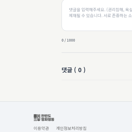
0 / 1000
댓글
(
0
)
이용약관
개인정보처리방침