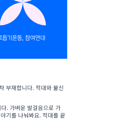
차 부재합니다. 적대와 불신
다. 가벼운 발걸음으로 가
이야기를 나눠봐요. 적대를 끝