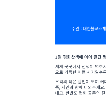
3월 평화산책에 이어 월간 
세계 곳곳에서 전쟁이 멈추지
으로 가득한 이런 시기일수록
우리의 작은 실천이 모여 커
족, 지인과 함께 나와주세요
내고, 한반도 평화 공존의 