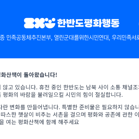
평화산책이 돌아왔습니다!
 않고 있습니다. 휴전 중인 한반도는 남북 사이 소통 채널조
 평화의 바람을 불러일으킬 시민의 힘이 절실합니다.
다란 변화를 만들어냅니다. 특별한 준비물은 필요하지 않습니
. 따스한 햇살이 비추는 서촌을 걸으며 평화와 공존에 관한 
길을 여는 평화산책에 함께 해주세요