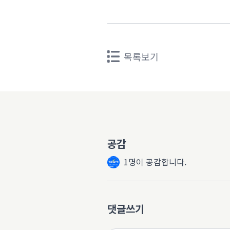
목록보기
공감
1명이 공감합니다.
댓글쓰기