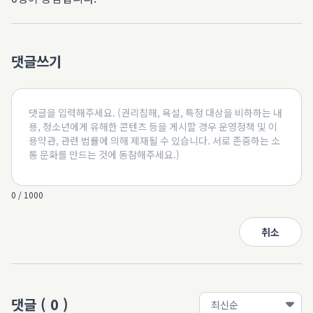
댓글쓰기
0 / 1000
취소
댓글
(
0
)