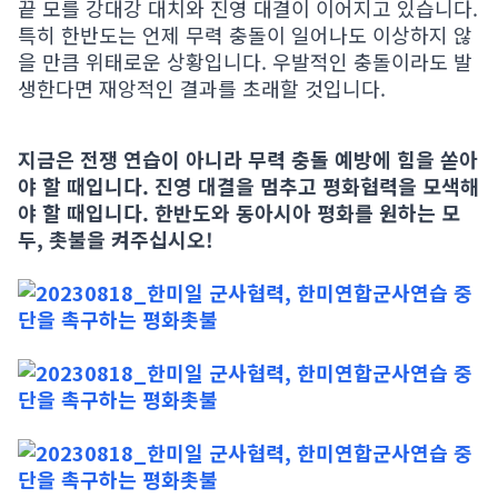
끝 모를 강대강 대치와 진영 대결이 이어지고 있습니다.
특히 한반도는 언제 무력 충돌이 일어나도 이상하지 않
을 만큼 위태로운 상황입니다. 우발적인 충돌이라도 발
생한다면 재앙적인 결과를 초래할 것입니다.
지금은 전쟁 연습이 아니라 무력 충돌 예방에 힘을 쏟아
야 할 때입니다. 진영 대결을 멈추고 평화협력을 모색해
야 할 때입니다. 한반도와 동아시아 평화를 원하는 모
두, 촛불을 켜주십시오!