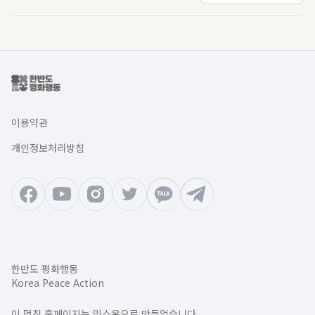
이용약관
개인정보처리방침
한반도 평화행동
Korea Peace Action
이 멋진 홈페이지는 믹스온으로 만들었습니다.