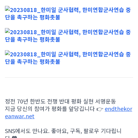
정전 70년 한반도 전쟁 반대 평화 실현 서명운동
지금 당신의 참여가 평화를 앞당깁니다 👉
endthekor
eanwar.net
SNS에서도 만나요. 좋아요, 구독, 팔로우 기다립니