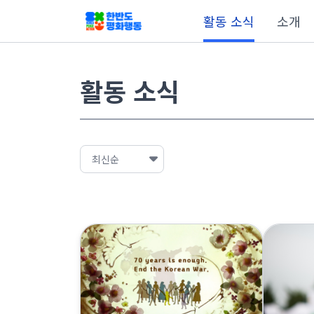
활동 소식
소개
활동 소식