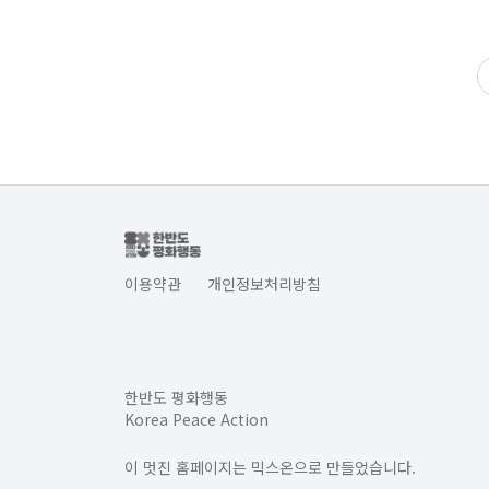
이용약관
개인정보처리방침
한반도 평화행동
Korea Peace Action
이 멋진 홈페이지는 믹스온으로 만들었습니다.