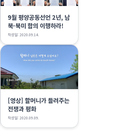
9월 평양공동선언 2년, 남
북·북미 합의 이행하라!
작성일: 2020.09.14.
[영상] 할머니가 들려주는
전쟁과 평화
작성일: 2020.09.09.