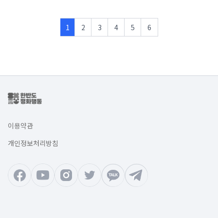
1
2
3
4
5
6
이용약관
개인정보처리방침