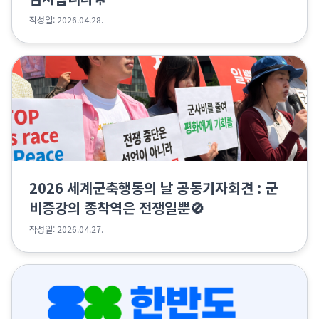
작성일: 2026.04.28.
2026 세계군축행동의 날 공동기자회견 : 군
비증강의 종착역은 전쟁일뿐🚫
작성일: 2026.04.27.