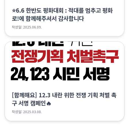
⭐️6.6 한반도 평화대회 : 적대를 멈추고 평화
로!에 함께해주셔서 감사합니다
작성일: 2025.06.09.
[함께해요] 12.3 내란 위한 전쟁 기획 처벌 촉
구 서명 캠페인🔥
작성일: 2025.03.08.