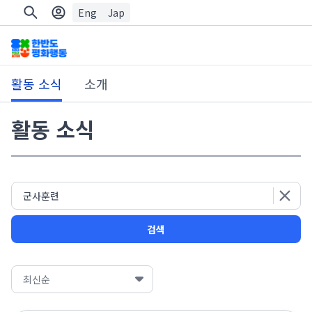
Eng
Jap
활동 소식
소개
활동 소식
검색