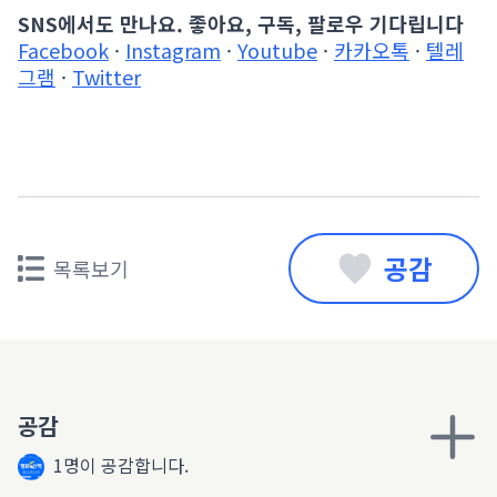
SNS에서도 만나요. 좋아요, 구독, 팔로우 기다립니다
Facebook
·
Instagram
·
Youtube
·
카카오톡
·
텔레
그램
·
Twitter
공감
목록보기
공감
1명이 공감합니다.