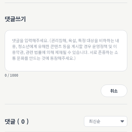
댓글쓰기
0 / 1000
취소
댓글
(
0
)