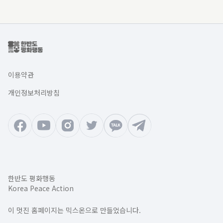
이용약관
개인정보처리방침
한반도 평화행동
Korea Peace Action
이 멋진 홈페이지는 믹스온으로 만들었습니다.