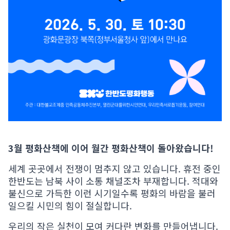
3월 평화산책에 이어 월간 평화산책이 돌아왔습니다!
세계 곳곳에서 전쟁이 멈추지 않고 있습니다. 휴전 중인
한반도는 남북 사이 소통 채널조차 부재합니다. 적대와
불신으로 가득한 이런 시기일수록 평화의 바람을 불러
일으킬 시민의 힘이 절실합니다.
우리의 작은 실천이 모여 커다란 변화를 만들어냅니다.